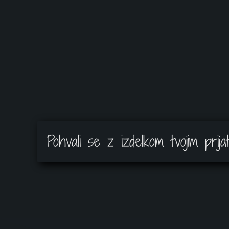
Pohvali se z izdelkom tvojim prijat