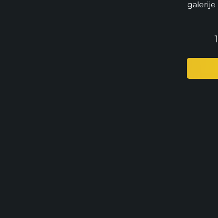
galerije