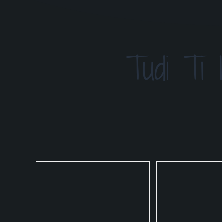
Tudi Ti 