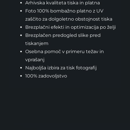
Arhivska kvaliteta tiska in platna
Foto 100% bombažno platno z UV
zaščito za dolgoletno obstojnost tiska
Brezplačni efekti in optimizacija po želji
Brezplačen predogled slike pred
tiskanjem
Osebna pomoč v primeru težav in
vprašanj
Najboljša izbira za tisk fotografij
100% zadovoljstvo