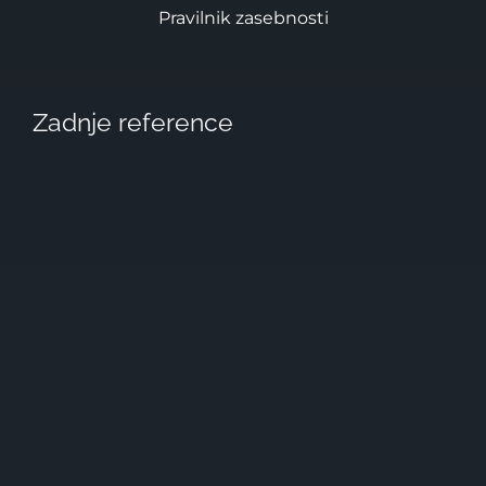
Pravilnik zasebnosti
Zadnje reference