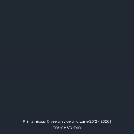
Printalnica.si © Vse pravice pridržane 2012 - 2026 |
TOUCHSTUDIO