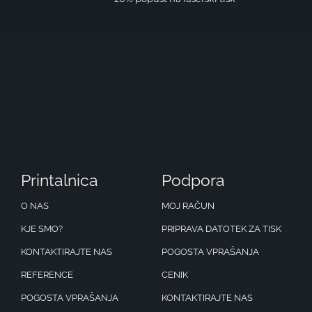
Printalnica
Podpora
O NAS
MOJ RAČUN
KJE SMO?
PRIPRAVA DATOTEK ZA TISK
KONTAKTIRAJTE NAS
POGOSTA VPRAŠANJA
REFERENCE
CENIK
POGOSTA VPRAŠANJA
KONTAKTIRAJTE NAS